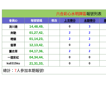
六合彩心水明牌區
報號列表
會員ID
報號號碼
修改
上次得分
本期得分
14,48,49,
0
3
流川達
01,27,42,
2
2
奔馳
01,14,23,
2
2
瞎貓
12,13,42,
0
2
翡翠
04,17,36,
2
2
薰衣草
04,34,44,
0
0
一道彩虹
21,31,33,
ku0315ku
0
0
總計：
7
人參加本期報號!