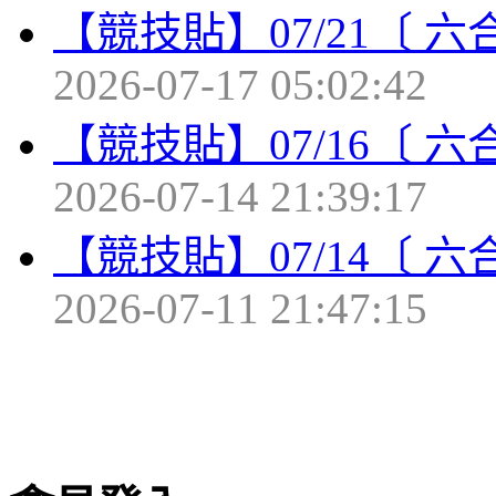
【競技貼】07/21〔 
2026-07-17 05:02:42
【競技貼】07/16〔 
2026-07-14 21:39:17
【競技貼】07/14〔 
2026-07-11 21:47:15