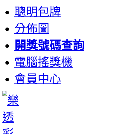
聰明包牌
分佈圖
開獎號碼查詢
電腦搖獎機
會員中心