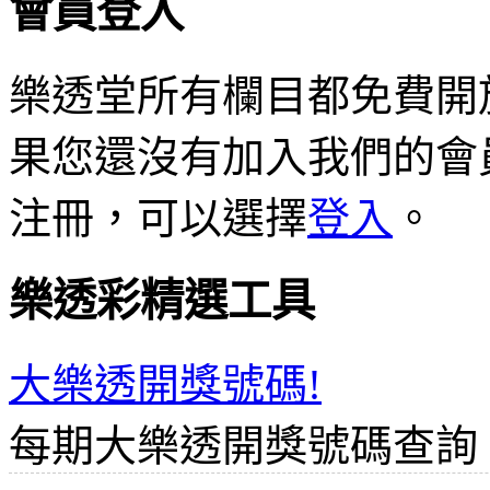
會員登入
樂透堂所有欄目都免費開
果您還沒有加入我們的會
注冊，可以選擇
登入
。
樂透彩精選工具
大樂透開獎號碼!
每期大樂透開獎號碼查詢