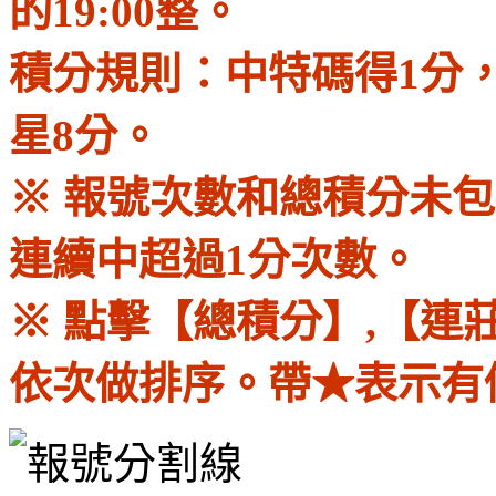
的19:00整。
積分規則：中特碼得1分
星8分。
※ 報號次數和總積分未
連續中超過1分次數。
※ 點擊【總積分】,【連
依次做排序。帶★表示有