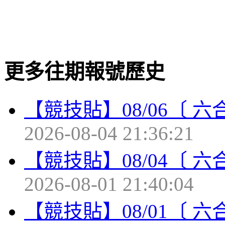
更多往期報號歷史
【競技貼】08/06〔 
2026-08-04 21:36:21
【競技貼】08/04〔 
2026-08-01 21:40:04
【競技貼】08/01〔 