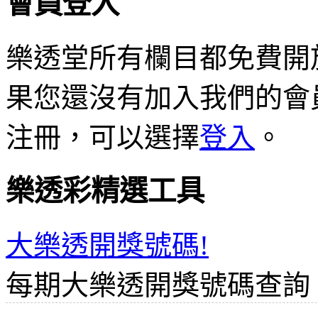
會員登入
樂透堂所有欄目都免費開
果您還沒有加入我們的會
注冊，可以選擇
登入
。
樂透彩精選工具
大樂透開獎號碼!
每期大樂透開獎號碼查詢