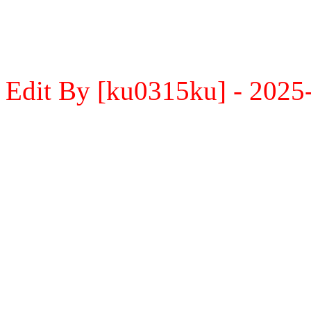
Edit By [ku0315ku] - 2025