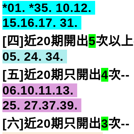
*
01.
*
35.
10.12.
15.16.17. 31.
[
四
]
近
20
期開出
5
次以上
05. 24. 34.
[
五
]
近
20
期只
開出
4
次
--
06.10.11.13.
25.
27.37.39.
[
六
]
近
20
期只開出
3
次
--