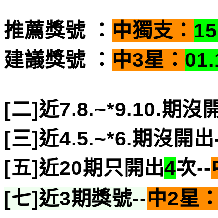
推薦獎號 ：
中獨支：
15
建議獎號 ：
中3星：
01.
[
二
]
近
7.8.~*9.10.
期沒
[
三
]
近
4.
5.
~*6.
期沒開出-
[
五
]
近
20
期只
開出
4
次
--
[七]近3期獎號--
中2星