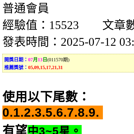
普通會員
經驗值：15523 文章數
發表時間：2025-07-12 03:
開獎日期：
07
月
13
日
(011570期)
推薦獎號：
05,09,15,17,21,31
使用以下尾數：
0.1.2.3.5.
6.7.8.9.
有望
中3~5星。