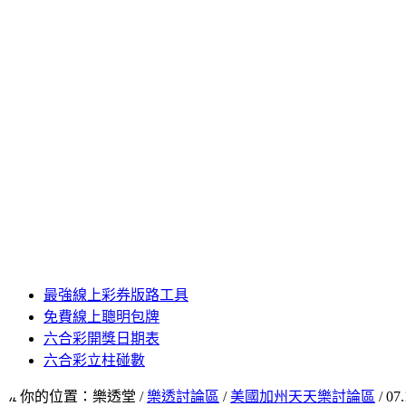
最強線上彩券版路工具
免費線上聰明包牌
六合彩開獎日期表
六合彩立柱碰數
你的位置：樂透堂 /
樂透討論區
/
美國加州天天樂討論區
/ 0