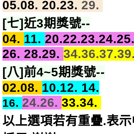
05.
08.
20.23.
29.
[七]近3期獎號--
04.
11.
20.22.23.24.25
26. 28.29.
34.36.37.39
[八]
前4~5期獎號--
02.08.
10.12. 14.
24.26.
33.34.
16.
以上選項若有重疊.表示