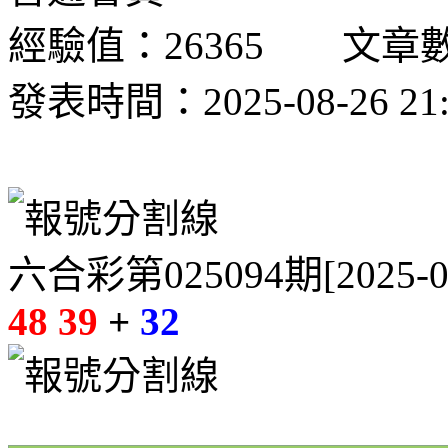
經驗值：26365 文章數：
發表時間：2025-08-26 21:
六合彩第025094期[2025
48 39
+
32