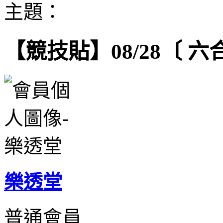
主題：
【競技貼】08/28〔 
樂透堂
普通會員