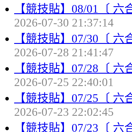
【競技貼】08/01〔 
2026-07-30 21:37:14
【競技貼】07/30〔 
2026-07-28 21:41:47
【競技貼】07/28〔 
2026-07-25 22:40:01
【競技貼】07/25〔 
2026-07-23 22:02:45
【競技貼】07/23〔 