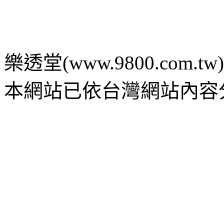
樂透堂(www.9800.com.tw) c 2
本網站已依台灣網站內容