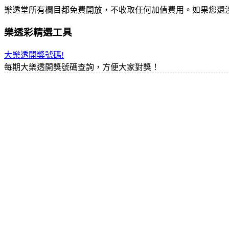
樂透堂所有欄目都免費開放，不收取任何加值費用。如果您還
樂透彩精選工具
大樂透開獎號碼!
每期大樂透開獎號碼查詢，方便大家對獎！