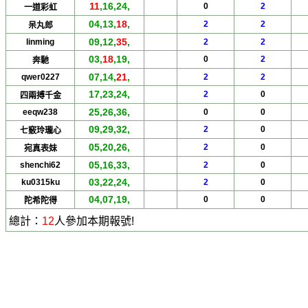
11
,16,24,
0
2
一道彩虹
04,13,
18
,
2
2
呆丸郎
09,12,
35
,
linming
2
2
03,
18
,19,
0
2
奔馳
07,14,
21
,
qwer0227
2
2
17,23,24,
2
0
四兩搏千金
25,26,36,
eeqw238
0
0
09,29,32,
2
0
七竅玲瓏心
05,20,26,
2
0
宛真表妹
05,16,33,
shenchi62
2
0
03,22,24,
ku0315ku
2
0
04,07,19,
0
0
陀希陀得
總計：
12
人參加本期報號!