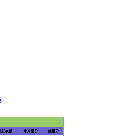
6
連莊次數
本月積分
總積分