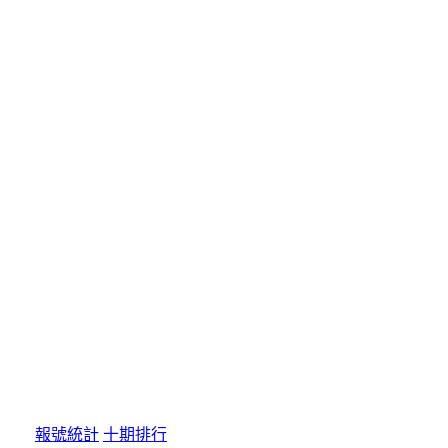
報號統計
十期排行