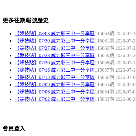
更多往期報號歷史
【競技貼】08/03 威力彩三中一分享區
115062期 2026-07-30
【競技貼】07/30 威力彩三中一分享區
115061期 2026-07-27
【競技貼】07/27 威力彩三中一分享區
115060期 2026-07-23
【競技貼】07/23 威力彩三中一分享區
115059期 2026-07-20
【競技貼】07/20 威力彩三中一分享區
115058期 2026-07-17
【競技貼】07/16 威力彩三中一分享區
115057期 2026-07-13
【競技貼】07/13 威力彩三中一分享區
115056期 2026-07-09
【競技貼】07/09 威力彩三中一分享區
115055期 2026-07-06
【競技貼】07/06 威力彩三中一分享區
115054期 2026-07-02
【競技貼】07/02 威力彩三中一分享區
115053期 2026-06-29
會員登入