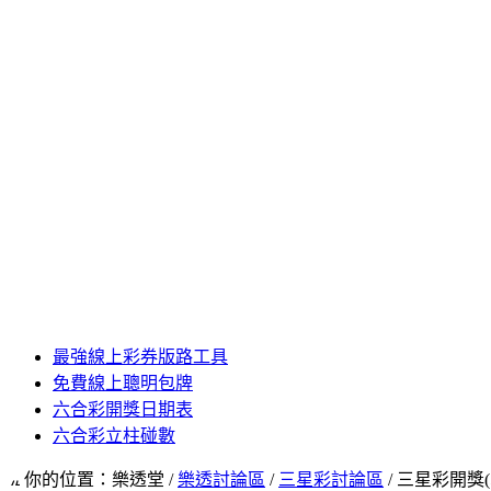
最強線上彩券版路工具
免費線上聰明包牌
六合彩開獎日期表
六合彩立柱碰數
你的位置：樂透堂 /
樂透討論區
/
三星彩討論區
/ 三星彩開獎(