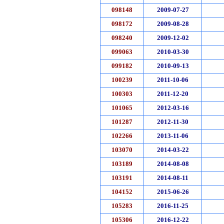
098148
2009-07-27
098172
2009-08-28
098240
2009-12-02
099063
2010-03-30
099182
2010-09-13
100239
2011-10-06
100303
2011-12-20
101065
2012-03-16
101287
2012-11-30
102266
2013-11-06
103070
2014-03-22
103189
2014-08-08
103191
2014-08-11
104152
2015-06-26
105283
2016-11-25
105306
2016-12-22