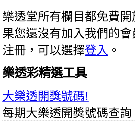
樂透堂所有欄目都免費開
果您還沒有加入我們的會
注冊，可以選擇
登入
。
樂透彩精選工具
大樂透開獎號碼!
每期大樂透開獎號碼查詢