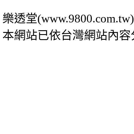
樂透堂(www.9800.com.tw) c 2
本網站已依台灣網站內容