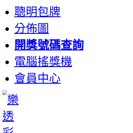
聰明包牌
分佈圖
開獎號碼查詢
電腦搖獎機
會員中心