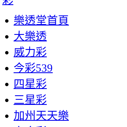
樂透堂首頁
大樂透
威力彩
今彩539
四星彩
三星彩
加州天天樂