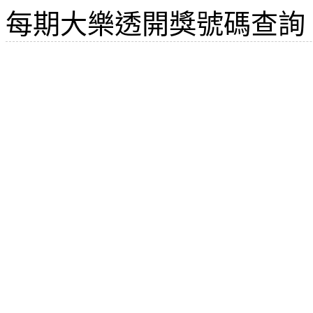
每期大樂透開獎號碼查詢