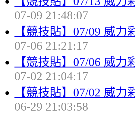
【競技貼】07/13 威
07-09 21:48:07
【競技貼】07/09 威
07-06 21:21:17
【競技貼】07/06 威
07-02 21:04:17
【競技貼】07/02 威
06-29 21:03:58