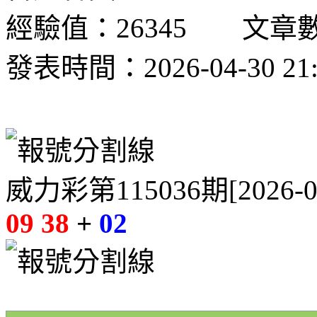
經驗值：26345 文章數：
發表時間：2026-04-30 21:
威力彩第115036期[2026
09 38
+
02