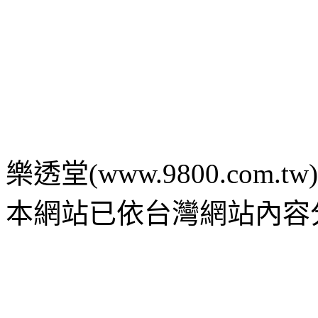
樂透堂(www.9800.com.tw) c 2
本網站已依台灣網站內容