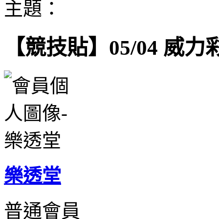
主題：
【競技貼】05/04 威
樂透堂
普通會員