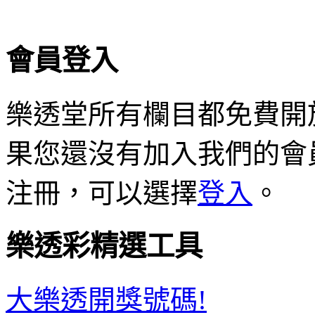
會員登入
樂透堂所有欄目都免費開
果您還沒有加入我們的會
注冊，可以選擇
登入
。
樂透彩精選工具
大樂透開獎號碼!