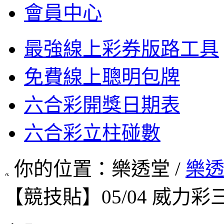
會員中心
最強線上彩券版路工具
免費線上聰明包牌
六合彩開獎日期表
六合彩立柱碰數
你的位置：樂透堂 /
樂
【競技貼】05/04 威力