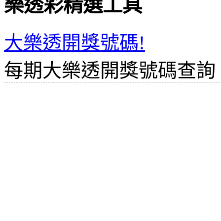
樂透彩精選工具
大樂透開獎號碼!
每期大樂透開獎號碼查詢