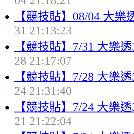
04 21:18:21
【競技貼】08/04 大樂
31 21:13:23
【競技貼】7/31 大樂
28 21:17:07
【競技貼】7/28 大樂
24 21:31:40
【競技貼】7/24 大樂
21 21:22:04