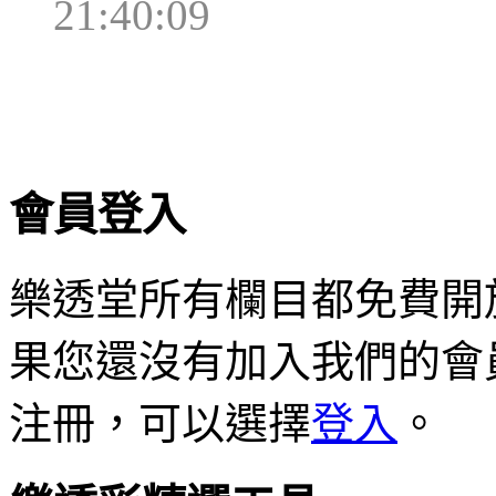
21:40:09
會員登入
樂透堂所有欄目都免費開
果您還沒有加入我們的會
注冊，可以選擇
登入
。