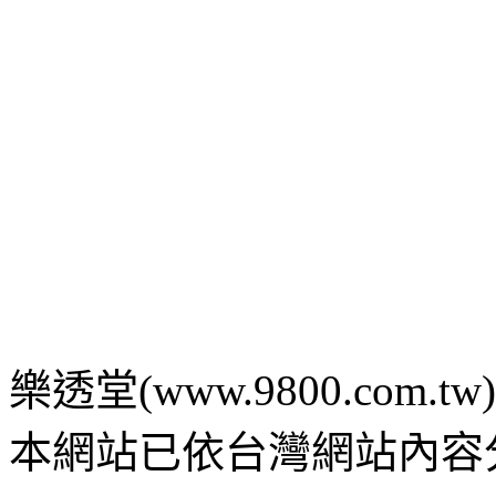
樂透堂(www.9800.com.tw) c 2
本網站已依台灣網站內容