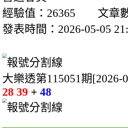
經驗值：26365 文章數：
發表時間：2026-05-05 21:
大樂透第115051期[2026
28 39
+
48