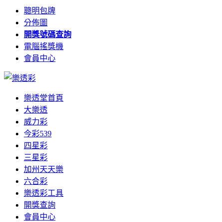
聰明包牌
分佈圖
開獎號碼查詢
電腦搖獎機
會員中心
樂透堂首頁
大樂透
威力彩
今彩539
四星彩
三星彩
加州天天樂
六合彩
樂透彩工具
開獎查詢
會員中心