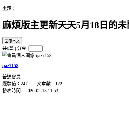
主題：
麻煩版主更新天天5月18日的未
共
0
篇 | 分頁
qaz7158
普通會員
經驗值：247 文章數：122
發表時間：2026-05-18 11:53