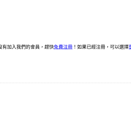
沒有加入我們的會員，趕快
免費注冊
！如果已經注冊，可以選擇