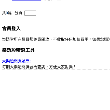
共
0
篇 | 分頁
會員登入
樂透堂所有欄目都免費開放，不收取任何加值費用。如果您還
樂透彩精選工具
大樂透開獎號碼!
每期大樂透開獎號碼查詢，方便大家對獎！