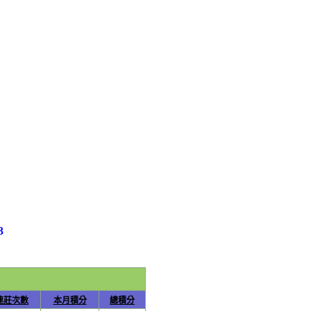
3
連莊次數
本月積分
總積分