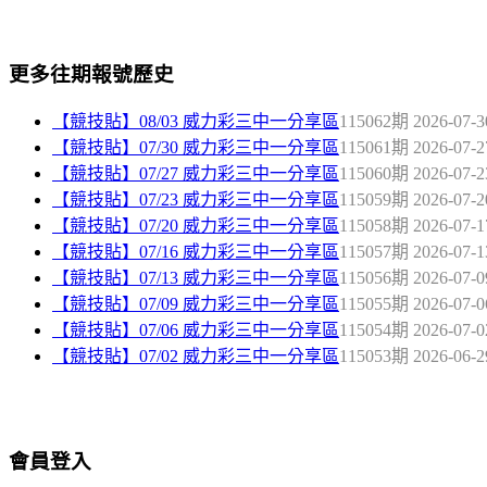
更多往期報號歷史
【競技貼】08/03 威力彩三中一分享區
115062期 2026-07-30
【競技貼】07/30 威力彩三中一分享區
115061期 2026-07-27
【競技貼】07/27 威力彩三中一分享區
115060期 2026-07-23
【競技貼】07/23 威力彩三中一分享區
115059期 2026-07-20
【競技貼】07/20 威力彩三中一分享區
115058期 2026-07-17
【競技貼】07/16 威力彩三中一分享區
115057期 2026-07-13
【競技貼】07/13 威力彩三中一分享區
115056期 2026-07-09
【競技貼】07/09 威力彩三中一分享區
115055期 2026-07-06
【競技貼】07/06 威力彩三中一分享區
115054期 2026-07-02
【競技貼】07/02 威力彩三中一分享區
115053期 2026-06-29
會員登入