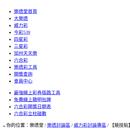
樂透堂首頁
大樂透
威力彩
今彩539
四星彩
三星彩
加州天天樂
六合彩
樂透彩工具
開獎查詢
會員中心
最強線上彩券版路工具
免費線上聰明包牌
六合彩開獎日期表
六合彩立柱碰數
你的位置：樂透堂 /
樂透討論區
/
威力彩討論專區
/ 【競技貼