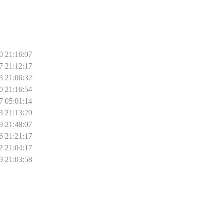
 21:16:07
 21:12:17
 21:06:32
 21:16:54
 05:01:14
 21:13:29
 21:48:07
 21:21:17
 21:04:17
 21:03:58