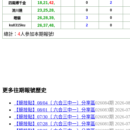
18,21,
42
,
0
2
四兩搏千金
23,25,28,
0
0
流川達
26,28,39,
3
0
瞎貓
26,37,48,
ku0315ku
2
0
總計：
4
人參加本期報號!
更多往期報號歷史
【競技貼】08/04〔 六合三中一〕分享區
026084期 2026-08-
【競技貼】08/01〔 六合三中一〕分享區
026083期 2026-07-
【競技貼】07/30〔 六合三中一〕分享區
026082期 2026-07-
【競技貼】07/28〔 六合三中一〕分享區
026081期 2026-07-