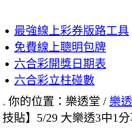
最強線上彩券版路工具
免費線上聰明包牌
六合彩開獎日期表
六合彩立柱碰數
你的位置：樂透堂 /
樂
技貼】5/29 大樂透3中1