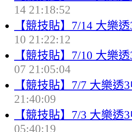
14 21:18:52
【競技貼】7/14 大樂
10 21:22:12
【競技貼】7/10 大樂
07 21:05:04
【競技貼】7/7 大樂透
21:40:09
【競技貼】7/3 大樂透
05:40:19