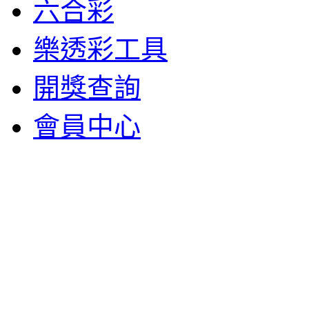
六合彩
樂透彩工具
開獎查詢
會員中心