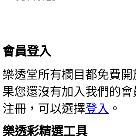
會員登入
樂透堂所有欄目都免費開
果您還沒有加入我們的會
注冊，可以選擇
登入
。
樂透彩精選工具