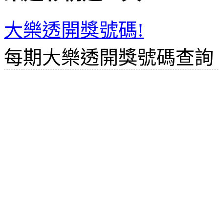
大樂透開獎號碼!
每期大樂透開獎號碼查詢