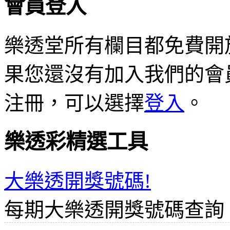
會員登入
樂透堂所有欄目都免費開
果您還沒有加入我們的會
注冊，可以選擇
登入
。
樂透彩精選工具
大樂透開獎號碼!
每期大樂透開獎號碼查詢