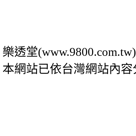
樂透堂(www.9800.com.tw) c 2
本網站已依台灣網站內容