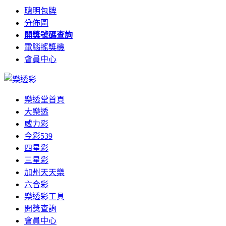
聰明包牌
分佈圖
開獎號碼查詢
電腦搖獎機
會員中心
樂透堂首頁
大樂透
威力彩
今彩539
四星彩
三星彩
加州天天樂
六合彩
樂透彩工具
開獎查詢
會員中心