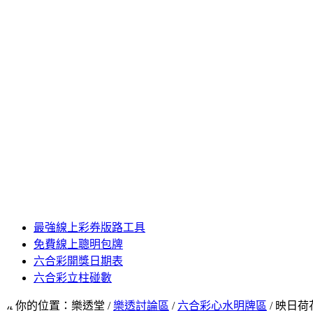
最強線上彩券版路工具
免費線上聰明包牌
六合彩開獎日期表
六合彩立柱碰數
你的位置：樂透堂 /
樂透討論區
/
六合彩心水明牌區
/ 映日