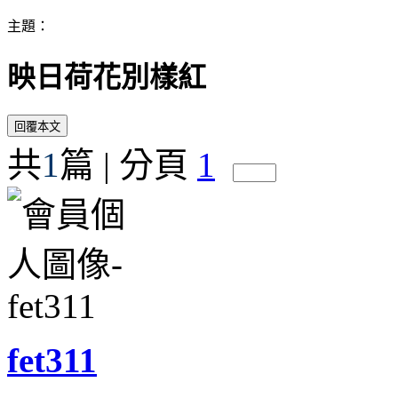
主題：
映日荷花別樣紅
共
1
篇 | 分頁
1
fet311