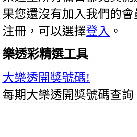
果您還沒有加入我們的會
注冊，可以選擇
登入
。
樂透彩精選工具
大樂透開獎號碼!
每期大樂透開獎號碼查詢