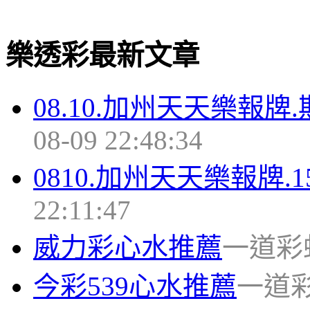
樂透彩最新文章
08.10.加州天天樂報牌.
08-09 22:48:34
0810.加州天天樂報牌.15
22:11:47
威力彩心水推薦
一道彩虹 2
今彩539心水推薦
一道彩虹 