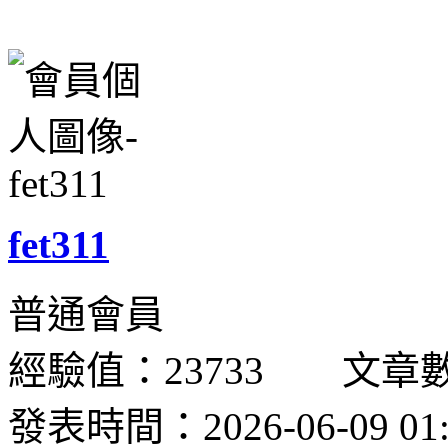
fet311
普通會員
經驗值：23733 文章數
發表時間：2026-06-09 01: