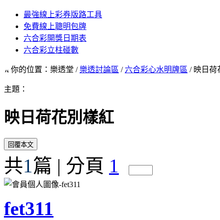
最強線上彩券版路工具
免費線上聰明包牌
六合彩開獎日期表
六合彩立柱碰數
你的位置：樂透堂 /
樂透討論區
/
六合彩心水明牌區
/ 映日
主題：
映日荷花別樣紅
共
1
篇 | 分頁
1
fet311