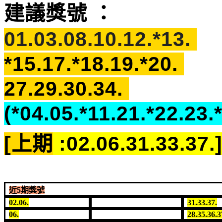
建議獎號 ：
01.03.08.
10.
12.
*
13.
*15.
17.
*
18.19.*20.
27.29.30.
34.
(*04.05.*11.21.*
22.23.
[
上期
:
02.06.31.33.37.
近
5
期獎號
02.06.
31.33.37.
06.
28.35.36.3