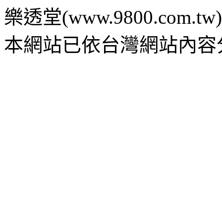
樂透堂(www.9800.com.tw) c 2
本網站已依台灣網站內容