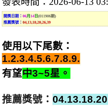
發表時間：2026-06-13 03:
開獎日期：
06
月
14
日
(011906期)
推薦獎號：
04,13,18,20,26,39
使用以下
尾數
：
1.2.3.4.5.6.7.8.9.
有望
中3~5星。
推薦獎號：
04.13.18.20