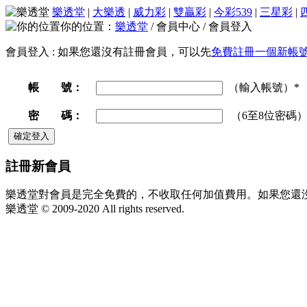
樂透堂
|
大樂透
|
威力彩
|
雙贏彩
|
今彩539
|
三星彩
|
你的位置：
樂透堂
/ 會員中心 / 會員登入
會員登入 : 如果您還沒有註冊會員，可以先
免費註冊一個新帳
帳 號：
（輸入帳號）
*
密 碼：
（6至8位密碼
註冊新會員
樂透堂對會員是完全免費的，不收取任何加值費用。如果您還
樂透堂 © 2009-2020 All rights reserved.