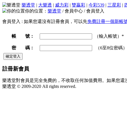
樂透堂
|
大樂透
|
威力彩
|
雙贏彩
|
今彩539
|
三星彩
|
你的位置：
樂透堂
/ 會員中心 / 會員登入
會員登入 : 如果您還沒有註冊會員，可以先
免費註冊一個新帳
帳 號：
（輸入帳號）
*
密 碼：
（6至8位密碼
註冊新會員
樂透堂對會員是完全免費的，不收取任何加值費用。如果您還
樂透堂 © 2009-2020 All rights reserved.