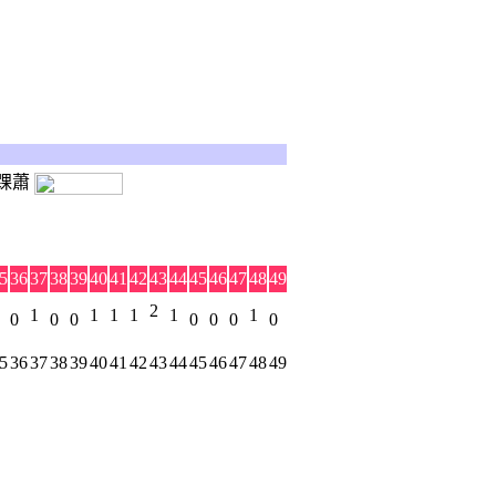
踝蕭
5
36
37
38
39
40
41
42
43
44
45
46
47
48
49
2
1
1
1
1
1
1
0
0
0
0
0
0
0
5
36
37
38
39
40
41
42
43
44
45
46
47
48
49