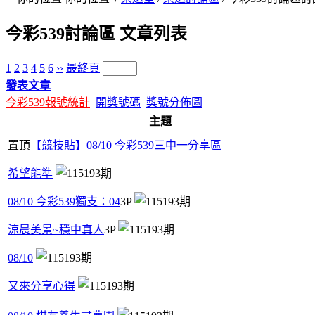
今彩539討論區 文章列表
1
2
3
4
5
6
››
最終頁
發表文章
今彩539報號統計
開獎號碼
獎號分佈圖
主題
置頂
【競技貼】08/10 今彩539三中一分享區
希望能準
08/10 今彩539獨支：04
3P
涼晨美景~穩中真人
3P
08/10
又來分享心得