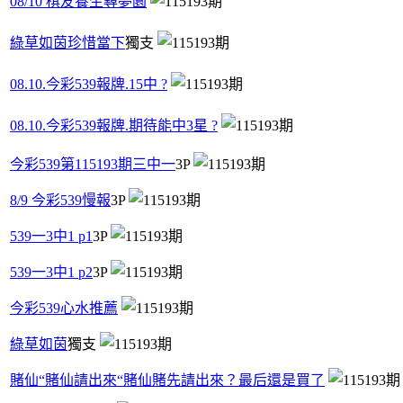
08/10 棋友養生尋夢園
綠草如茵珍惜當下
獨支
08.10.今彩539報牌.15中 ?
08.10.今彩539報牌.期待能中3星 ?
今彩539第115193期三中一
3P
8/9 今彩539慢報
3P
539一3中1 p1
3P
539一3中1 p2
3P
今彩539心水推薦
綠草如茵
獨支
賭仙“賭仙請出來“賭仙賭先請出來？最后還是買了