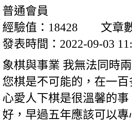
普通會員
經驗值：18428 文章數
發表時間：2022-09-03 11:
象棋與事業 我無法同時
您棋是不可能的，在一百
心愛人下棋是很溫馨的事
好，早過五年應該可以專