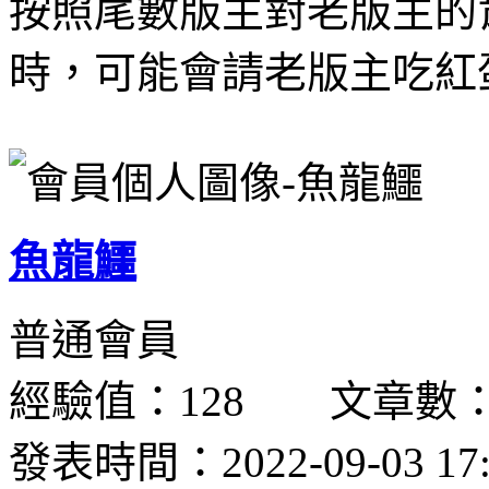
按照尾數版主對老版主的
時，可能會請老版主吃紅
魚龍鱷
普通會員
經驗值：128 文章數：
發表時間：2022-09-03 17: