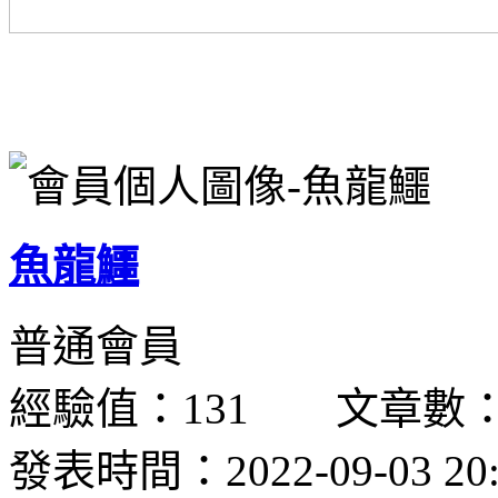
魚龍鱷
普通會員
經驗值：131 文章數：
發表時間：2022-09-03 20: