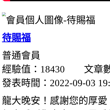
待賜福
普通會員
經驗值：18430 文章數
發表時間：2022-09-03 19:
龍大晚安！感謝您的厚愛