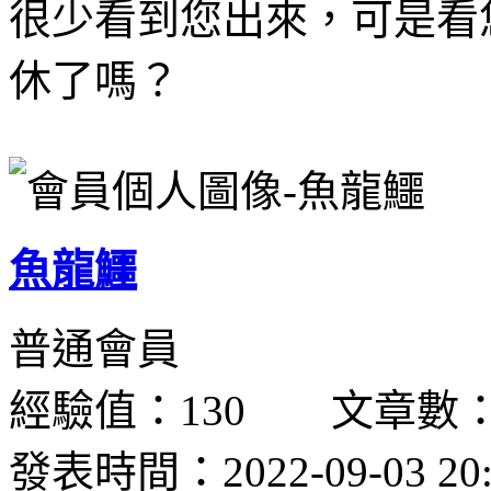
很少看到您出來，可是看
休了嗎？
魚龍鱷
普通會員
經驗值：130 文章數：
發表時間：2022-09-03 20: