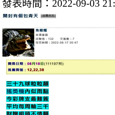
發表時間：2022-09-03 21: