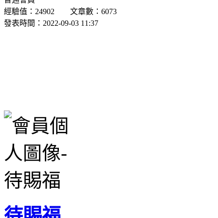
經驗值：24902 文章數：6073
發表時間：2022-09-03 11:37
待賜福