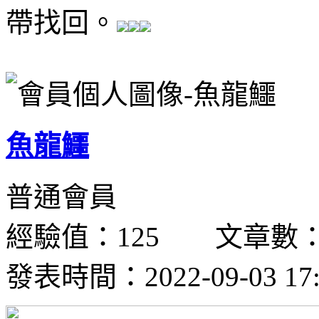
帶找回。
魚龍鱷
普通會員
經驗值：125 文章數：
發表時間：2022-09-03 17: