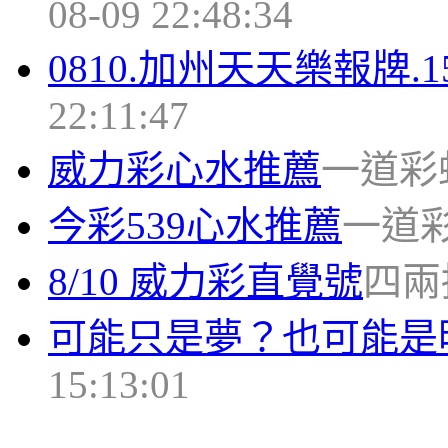
08-09 22:48:34
0810.加州天天樂報牌.15
22:11:47
威力彩心水推薦
一道彩虹 2
今彩539心水推薦
一道彩虹 
8/10 威力彩直覺號
四兩搏
可能只是夢？也可能是
15:13:01