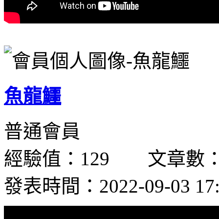
魚龍鱷
普通會員
經驗值：129 文章數：
發表時間：2022-09-03 17: