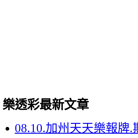
樂透彩最新文章
08.10.加州天天樂報牌.