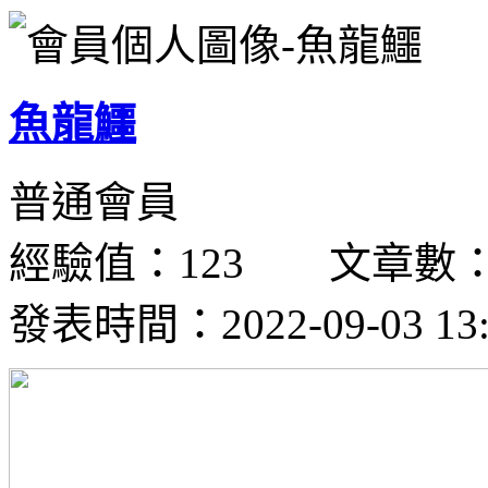
魚龍鱷
普通會員
經驗值：123 文章數：
發表時間：2022-09-03 13: