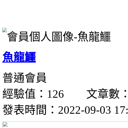
魚龍鱷
普通會員
經驗值：126 文章數：
發表時間：2022-09-03 17: