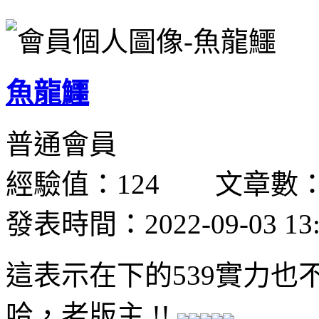
魚龍鱷
普通會員
經驗值：124 文章數：
發表時間：2022-09-03 13:
這表示在下的539實力也不算
哈，老版主 !!