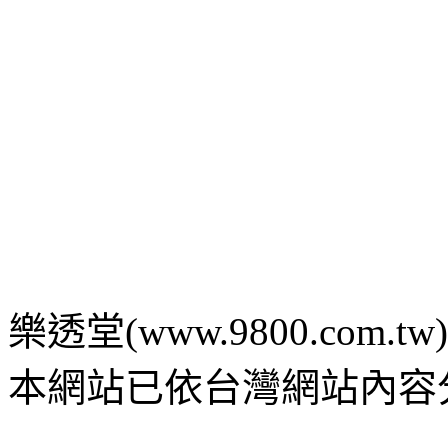
樂透堂(www.9800.com.tw) c 2
本網站已依台灣網站內容