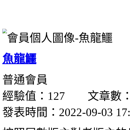
魚龍鱷
普通會員
經驗值：127 文章數：
發表時間：2022-09-03 17: