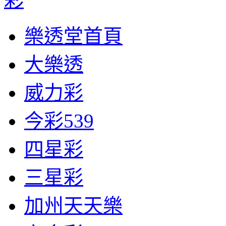
樂透堂首頁
大樂透
威力彩
今彩539
四星彩
三星彩
加州天天樂