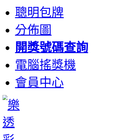
聰明包牌
分佈圖
開獎號碼查詢
電腦搖獎機
會員中心