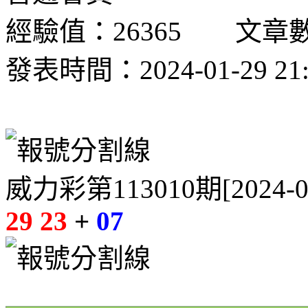
經驗值：26365 文章數：
發表時間：2024-01-29 21:
威力彩第113010期[2024
29 23
+
07