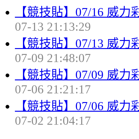
【競技貼】07/16 威
07-13 21:13:29
【競技貼】07/13 威
07-09 21:48:07
【競技貼】07/09 威
07-06 21:21:17
【競技貼】07/06 威
07-02 21:04:17