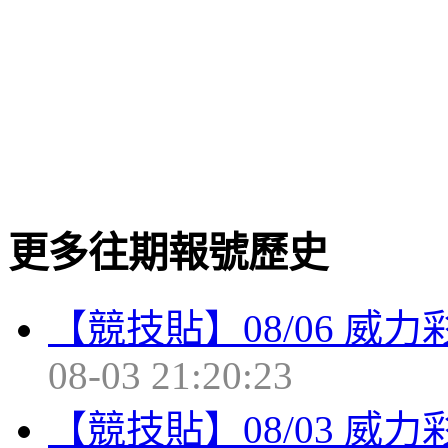
更多往期報號歷史
【競技貼】08/06 威
08-03 21:20:23
【競技貼】08/03 威