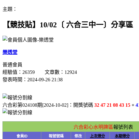
主題：
【競技貼】10/02〔 六合三中一〕分享區
樂透堂
普通會員
經驗值：26359 文章數：12924
發表時間：2024-09-26 21:38
六合彩第024108期[2024-10-02]：開獎號碼
32 47 21 08 43 15
+
4
六合彩心水明牌區
報號列表
會員ID
報號號碼
修改
上次得分
本期得分