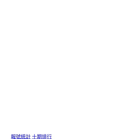
報號統計
十期排行