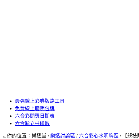
最強線上彩券版路工具
免費線上聰明包牌
六合彩開獎日期表
六合彩立柱碰數
你的位置：樂透堂 /
樂透討論區
/
六合彩心水明牌區
/ 【競技