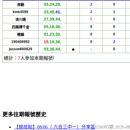
03,24,28,
2
0
奔馳
23,40,
41
,
kmk4599
2
1
27,39,44,
5
0
流川達
05,18,36,
0
0
四兩搏千金
01,23,30,
0
0
瞎貓
15
,19,36,
190408992
0
2
03,36,44,
jasson660829
-
0
★
總計：
7
人參加本期報號!
更多往期報號歷史
【競技貼】08/06〔 六合三中一〕分享區
026085期 2026-08-