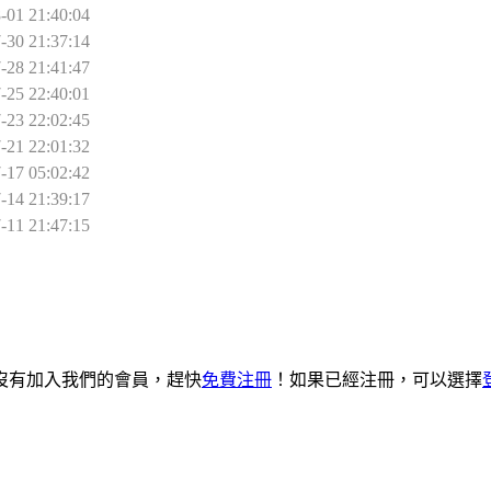
01 21:40:04
30 21:37:14
28 21:41:47
25 22:40:01
23 22:02:45
21 22:01:32
17 05:02:42
14 21:39:17
11 21:47:15
沒有加入我們的會員，趕快
免費注冊
！如果已經注冊，可以選擇