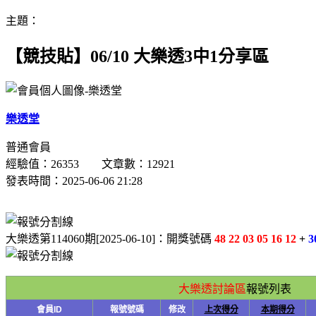
主題：
【競技貼】06/10 大樂透3中1分享區
樂透堂
普通會員
經驗值：26353 文章數：12921
發表時間：2025-06-06 21:28
大樂透第114060期[2025-06-10]：開獎號碼
48 22 03 05 16 12
+
3
大樂透討論區
報號列表
會員ID
報號號碼
修改
上次得分
本期得分