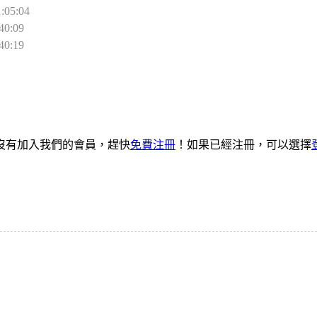
:05:04
40:09
40:19
沒有加入我們的會員，趕快
免費注冊
！如果已經注冊，可以選擇