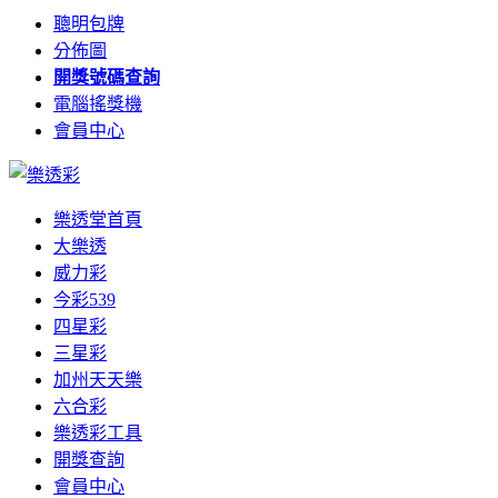
聰明包牌
分佈圖
開獎號碼查詢
電腦搖獎機
會員中心
樂透堂首頁
大樂透
威力彩
今彩539
四星彩
三星彩
加州天天樂
六合彩
樂透彩工具
開獎查詢
會員中心