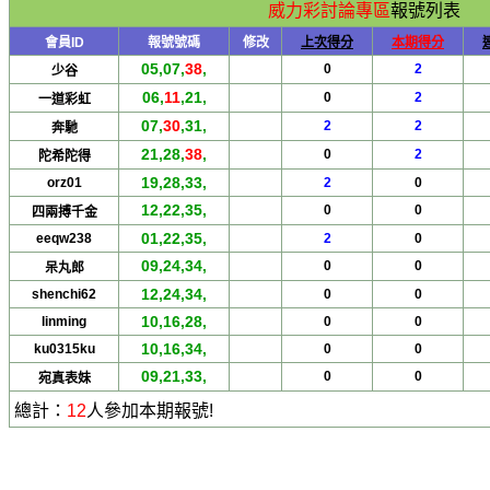
威力彩討論專區
報號列表
會員ID
報號號碼
修改
上次得分
本期得分
05,07,
38
,
0
2
少谷
06,
11
,21,
0
2
一道彩虹
07,
30
,31,
2
2
奔馳
21,28,
38
,
0
2
陀希陀得
19,28,33,
orz01
2
0
12,22,35,
0
0
四兩搏千金
01,22,35,
eeqw238
2
0
09,24,34,
0
0
呆丸郎
12,24,34,
shenchi62
0
0
10,16,28,
linming
0
0
10,16,34,
ku0315ku
0
0
09,21,33,
0
0
宛真表妹
總計：
12
人參加本期報號!