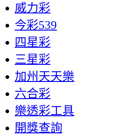
威力彩
今彩539
四星彩
三星彩
加州天天樂
六合彩
樂透彩工具
開獎查詢