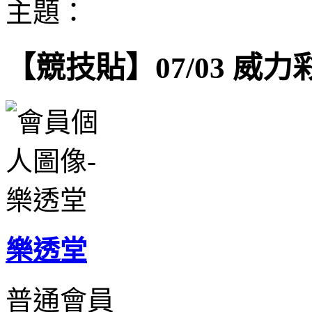
主題：
【競技貼】07/03 威
樂透堂
普通會員