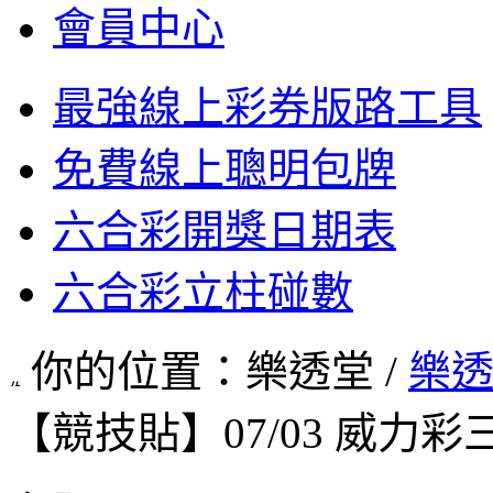
會員中心
最強線上彩券版路工具
免費線上聰明包牌
六合彩開獎日期表
六合彩立柱碰數
你的位置：樂透堂 /
樂
【競技貼】07/03 威力