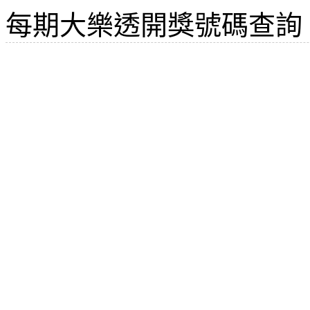
每期大樂透開獎號碼查詢