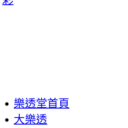
樂透堂首頁
大樂透