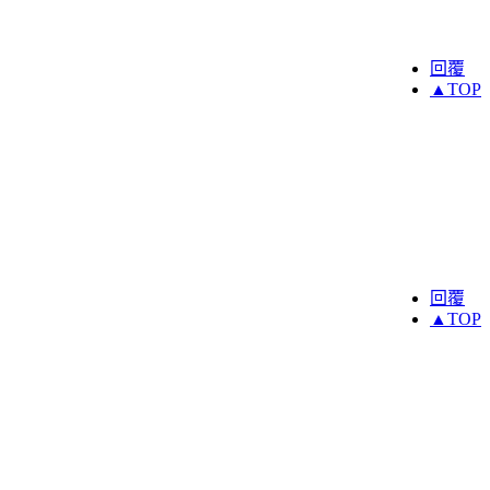
回覆
▲TOP
回覆
▲TOP