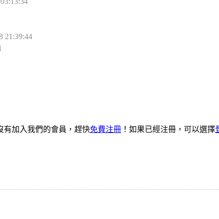
03:13:34
2
 21:39:44
1
沒有加入我們的會員，趕快
免費注冊
！如果已經注冊，可以選擇