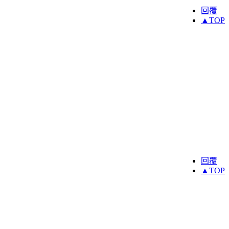
回覆
▲TOP
回覆
▲TOP