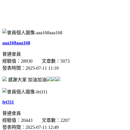
aaa168aaa168
普通會員
經驗值：28930 文章數：5073
發表時間：2025-07-11 11:10
感謝大家 加油加油
fet311
普通會員
經驗值：20443 文章數：2207
發表時間：2025-07-11 12:49