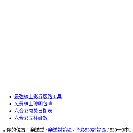
最強線上彩券版路工具
免費線上聰明包牌
六合彩開獎日期表
六合彩立柱碰數
你的位置：樂透堂 /
樂透討論區
/
今彩539討論區
/ 539一3中1 