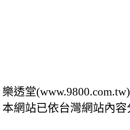
樂透堂(www.9800.com.tw) c 2
本網站已依台灣網站內容