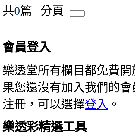
共
0
篇 | 分頁
會員登入
樂透堂所有欄目都免費開
果您還沒有加入我們的會
注冊，可以選擇
登入
。
樂透彩精選工具