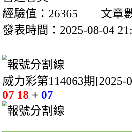
經驗值：26365 文章數：
發表時間：2025-08-04 21:
威力彩第114063期[2025
07 18
+
07