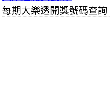
每期大樂透開獎號碼查詢