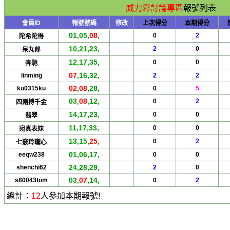
威力彩討論專區
報號列表
會員ID
報號號碼
修改
上次得分
本期得分
01,05,
08
,
0
2
陀希陀得
10,21,23,
2
0
呆丸郎
12,17,35,
0
0
奔馳
07
,16,32,
linming
2
2
02
,
08
,28,
ku0315ku
0
5
03,
08
,12,
0
2
四兩搏千金
14,17,23,
0
0
翡翠
11,17,33,
0
0
宛真表妹
13,15,
25
,
0
2
七竅玲瓏心
01,06,17,
eeqw238
0
0
24,28,29,
shenchi62
2
0
03,
07
,14,
s80043tom
0
2
總計：
12
人參加本期報號!