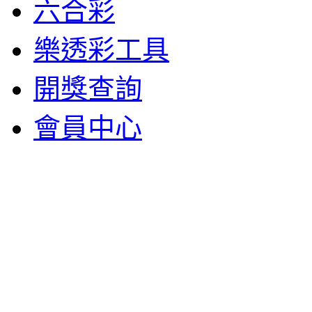
六合彩
樂透彩工具
開獎查詢
會員中心