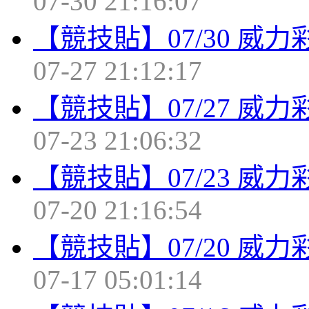
07-30 21:16:07
【競技貼】07/30 威
07-27 21:12:17
【競技貼】07/27 威
07-23 21:06:32
【競技貼】07/23 威
07-20 21:16:54
【競技貼】07/20 威
07-17 05:01:14