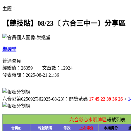
主題：
【競技貼】08/23〔 六合三中一〕分享區
樂透堂
普通會員
經驗值：26359 文章數：12924
發表時間：2025-08-21 21:36
六合彩第025092期[2025-08-23]：開獎號碼
17 45 22 39 36 26
+
1
六合彩心水明牌區
報號列表
會員ID
報號號碼
修改
上次得分
本期得分