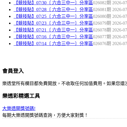
【競技貼】07/30〔 六合三中一〕分享區
026082期 2026-07-
【競技貼】07/28〔 六合三中一〕分享區
026081期 2026-07-
【競技貼】07/25〔 六合三中一〕分享區
026080期 2026-07-
【競技貼】07/23〔 六合三中一〕分享區
026079期 2026-07-
【競技貼】07/21〔 六合三中一〕分享區
026078期 2026-07-
【競技貼】07/16〔 六合三中一〕分享區
026077期 2026-07-
【競技貼】07/14〔 六合三中一〕分享區
026076期 2026-07-
會員登入
樂透堂所有欄目都免費開放，不收取任何加值費用。如果您還
樂透彩精選工具
大樂透開獎號碼!
每期大樂透開獎號碼查詢，方便大家對獎！