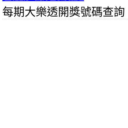
每期大樂透開獎號碼查詢