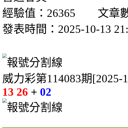
經驗值：26365 文章數：
發表時間：2025-10-13 21:
威力彩第114083期[2025
13 26
+
02