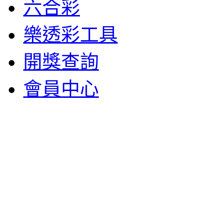
六合彩
樂透彩工具
開獎查詢
會員中心