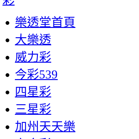
樂透堂首頁
大樂透
威力彩
今彩539
四星彩
三星彩
加州天天樂