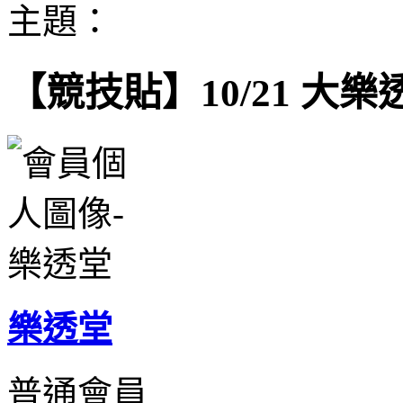
主題：
【競技貼】10/21 大樂
樂透堂
普通會員