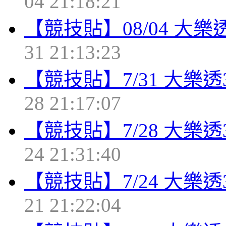
04 21:18:21
【競技貼】08/04 大樂
31 21:13:23
【競技貼】7/31 大樂
28 21:17:07
【競技貼】7/28 大樂
24 21:31:40
【競技貼】7/24 大樂
21 21:22:04