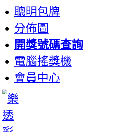
聰明包牌
分佈圖
開獎號碼查詢
電腦搖獎機
會員中心