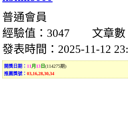
普通會員
經驗值：3047 文章數：
發表時間：2025-11-12 23:
開獎日期：
11
月
13
日
(114275期)
推薦獎號：
03,16,28,30,34