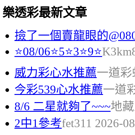
樂透彩最新文章
撿了一個賣龍眼的@080
⭐️08/06⭐️5⭐️3⭐️9⭐️
K3km8
威力彩心水推薦
一道彩虹 2
今彩539心水推薦
一道彩虹 
8/6 二星就夠了~~~
地藏王 
2中1參考
fet311 2026-08