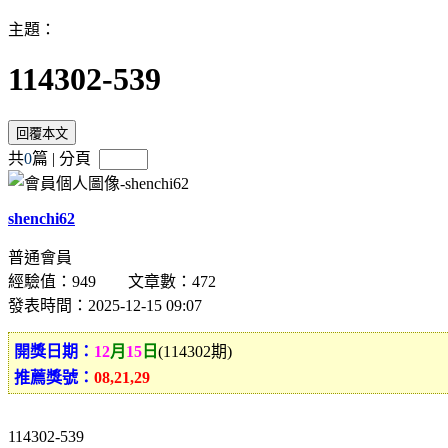
主題：
114302-539
共
0
篇 | 分頁
shenchi62
普通會員
經驗值：949 文章數：472
發表時間：2025-12-15 09:07
開獎日期：
12
月
15
日
(114302期)
推薦獎號：
08,21,29
114302-539