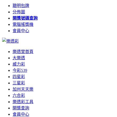
聰明包牌
分佈圖
開獎號碼查詢
電腦搖獎機
會員中心
樂透堂首頁
大樂透
威力彩
今彩539
四星彩
三星彩
加州天天樂
六合彩
樂透彩工具
開獎查詢
會員中心