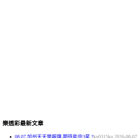
樂透彩最新文章
08.07.加州天天樂報牌.期待能中3星 ?
ku0315ku 2026-08-07 