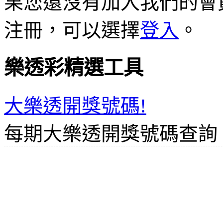
果您還沒有加入我們的會
注冊，可以選擇
登入
。
樂透彩精選工具
大樂透開獎號碼!
每期大樂透開獎號碼查詢