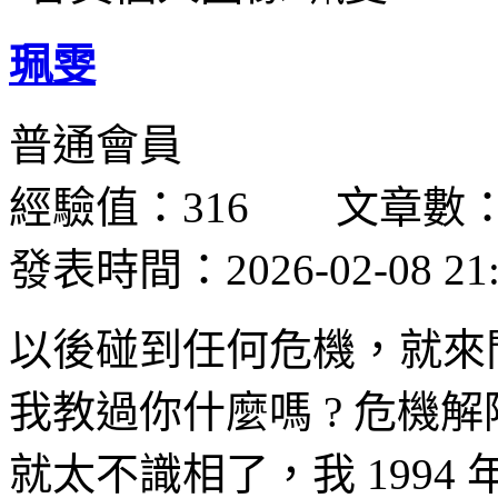
珮雯
普通會員
經驗值：316 文章數：
發表時間：2026-02-08 21:
以後碰到任何危機，就來問我
我教過你什麼嗎 ? 危機
就太不識相了，我 1994