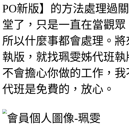
PO新版】的方法處理過
堂了，只是一直在當觀眾
所以什麼事都會處理。將
執版，就找珮雯姊代班執
不會擔心你做的工作，我不
代班是免費的，放心。