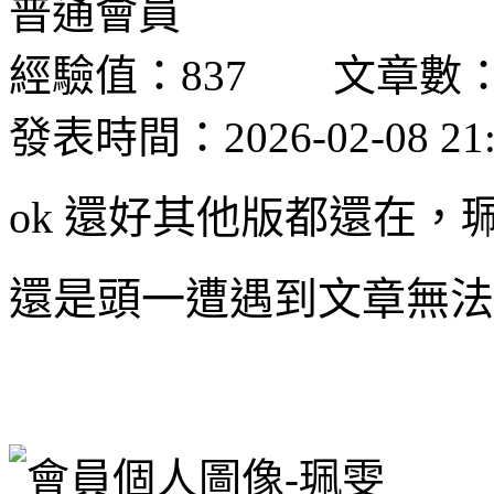
普通會員
經驗值：837 文章數：
發表時間：2026-02-08 21:
ok 還好其他版都還在，珮
還是頭一遭遇到文章無法