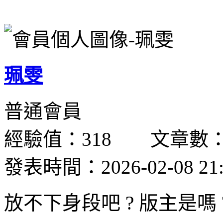
珮雯
普通會員
經驗值：318 文章數：
發表時間：2026-02-08 21:
放不下身段吧 ? 版主是嗎 