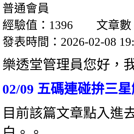
普通會員
經驗值：1396 文章數
發表時間：2026-02-08 19:
樂透堂管理員您好，
02/09 五碼連碰拚三
目前該篇文章點入進
白。。