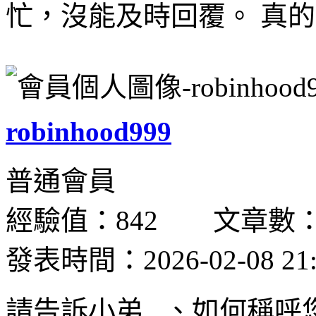
忙，沒能及時回覆。 真的
robinhood999
普通會員
經驗值：842 文章數：
發表時間：2026-02-08 21:
請告訴小弟...、如何稱