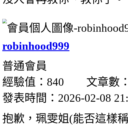
robinhood999
普通會員
經驗值：840 文章數：
發表時間：2026-02-08 21:
抱歉，珮雯姐(能否這樣稱呼