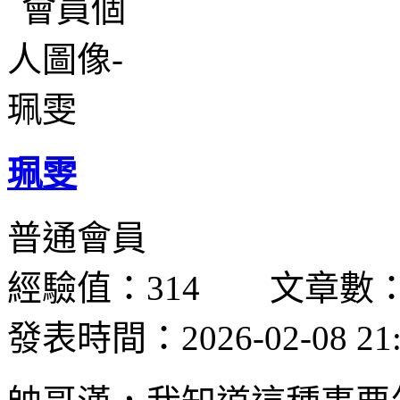
珮雯
普通會員
經驗值：314 文章數：
發表時間：2026-02-08 21: