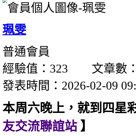
珮雯
普通會員
經驗值：323 文章數：
發表時間：2026-02-09 09:
本周六晚上，就到四星
友交流聯誼站
】