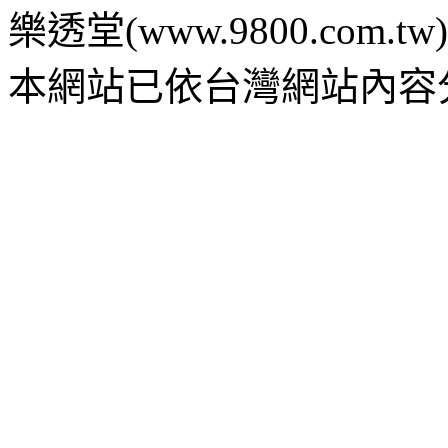
樂透堂(www.9800.com.tw) c 2
本網站已依台灣網站內容