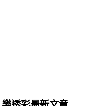
樂透彩最新文章