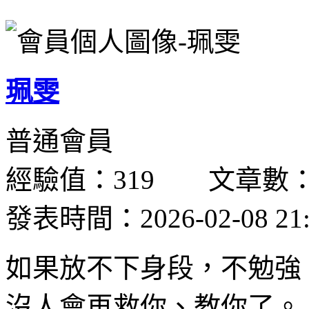
珮雯
普通會員
經驗值：319 文章數：
發表時間：2026-02-08 21:
如果放不下身段，不勉強
沒人會再救你、教你了。