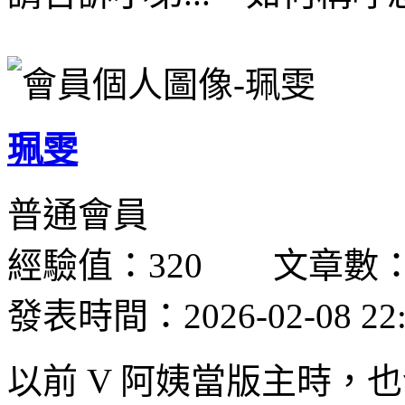
珮雯
普通會員
經驗值：320 文章數：
發表時間：2026-02-08 22:
以前 V 阿姨當版主時，