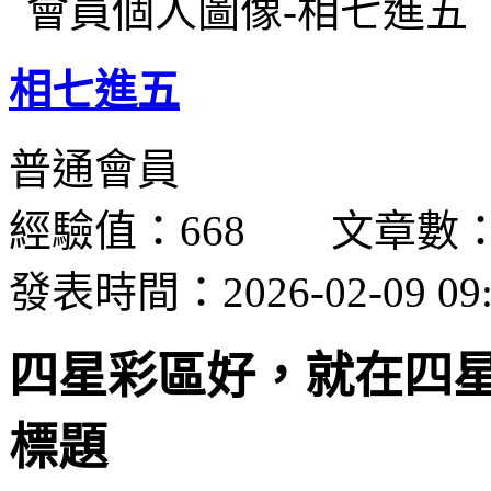
相七進五
普通會員
經驗值：668 文章數：
發表時間：2026-02-09 09:
四星彩區好，就在四
標題