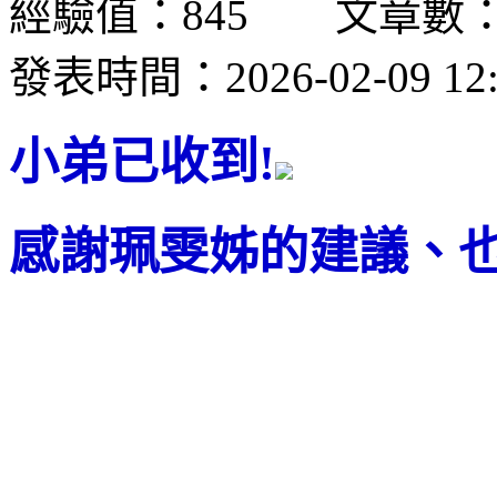
經驗值：845 文章數：
發表時間：2026-02-09 12:
小弟已收到!
感謝珮雯姊的建議、也