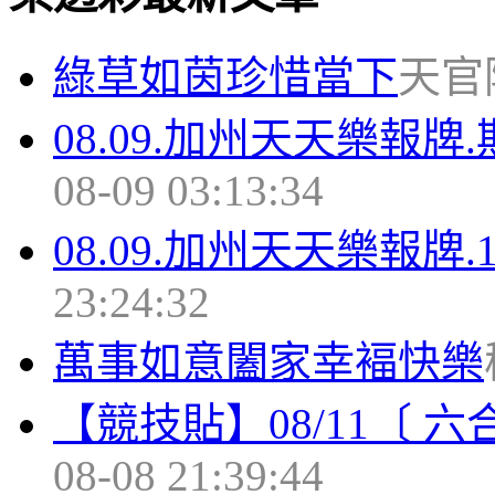
綠草如茵珍惜當下
天官隆 
08.09.加州天天樂報牌.
08-09 03:13:34
08.09.加州天天樂報牌.1
23:24:32
萬事如意闔家幸褔快樂
【競技貼】08/11〔 
08-08 21:39:44