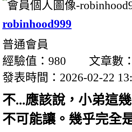
robinhood999
普通會員
經驗值：980 文章數：
發表時間：2026-02-22 13:
不...應該說，小弟
不可能讓。幾乎完全