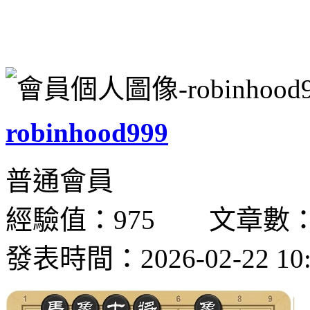
robinhood999
普通會員
經驗值：975 文章數：
發表時間：2026-02-22 10: