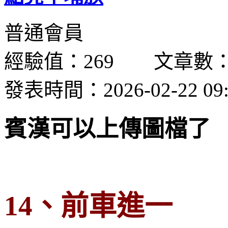
普通會員
經驗值：269 文章數：
發表時間：2026-02-22 09:
賓漢可以上傳圖檔了
14、前車進一