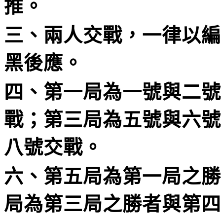
推。
三、兩人交戰，一律以編
黑後應。
四、第一局為一號與二號
戰；第三局為五號與六
八號交戰。
六、第五局為第一局之勝
局為第三局之勝者與