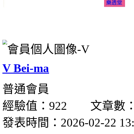
V Bei-ma
普通會員
經驗值：922 文章數：
發表時間：2026-02-22 13: