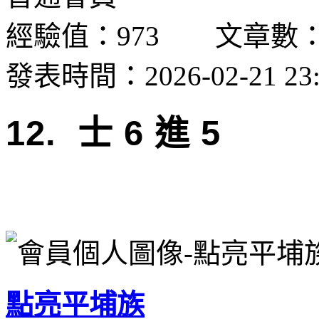
經驗值：973 文章數：
發表時間：2026-02-21 23:
12. 士 6 進 5
點亮平埔族