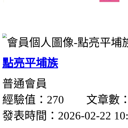
點亮平埔族
普通會員
經驗值：270 文章數：
發表時間：2026-02-22 10: