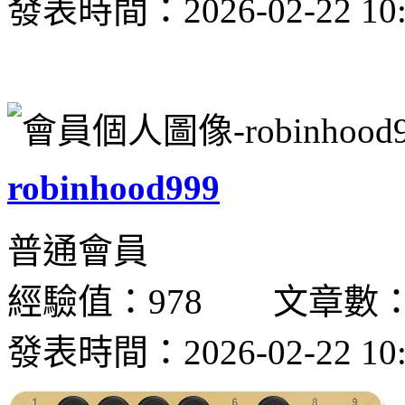
發表時間：2026-02-22 10:
robinhood999
普通會員
經驗值：978 文章數：
發表時間：2026-02-22 10: