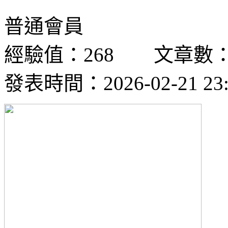
普通會員
經驗值：268 文章數：
發表時間：2026-02-21 23: