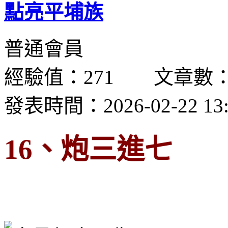
點亮平埔族
普通會員
經驗值：271 文章數：
發表時間：2026-02-22 13:
16、炮三進七