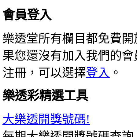
會員登入
樂透堂所有欄目都免費開
果您還沒有加入我們的會
注冊，可以選擇
登入
。
樂透彩精選工具
大樂透開獎號碼!
每期大樂透開獎號碼查詢