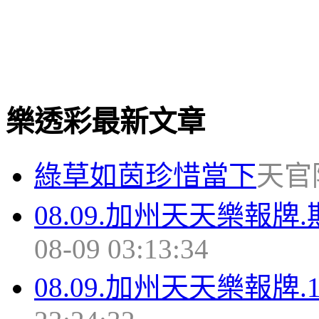
樂透彩最新文章
綠草如茵珍惜當下
天官隆 
08.09.加州天天樂報牌.
08-09 03:13:34
08.09.加州天天樂報牌.1