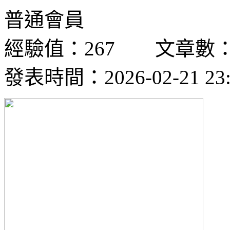
普通會員
經驗值：267 文章數：
發表時間：2026-02-21 23: