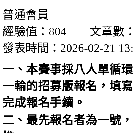
普通會員
經驗值：804 文章數：
發表時間：2026-02-21 13:
一、本賽事採八人單循環
一輪的招募版報名，填
完成報名手續。
二、最先報名者為一號，