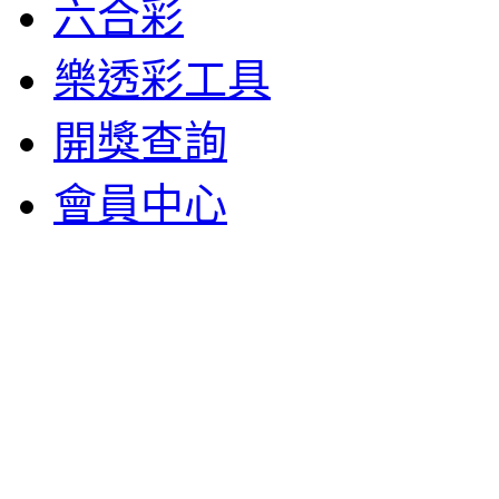
六合彩
樂透彩工具
開獎查詢
會員中心