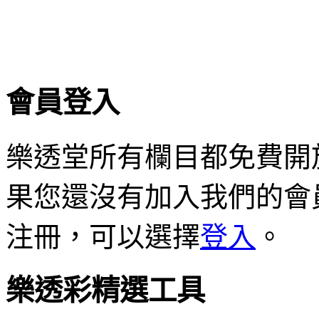
會員登入
樂透堂所有欄目都免費開
果您還沒有加入我們的會
注冊，可以選擇
登入
。
樂透彩精選工具