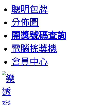
聰明包牌
分佈圖
開獎號碼查詢
電腦搖獎機
會員中心