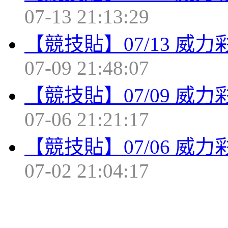
07-13 21:13:29
【競技貼】07/13 威
07-09 21:48:07
【競技貼】07/09 威
07-06 21:21:17
【競技貼】07/06 威
07-02 21:04:17