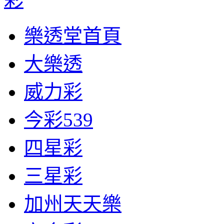
樂透堂首頁
大樂透
威力彩
今彩539
四星彩
三星彩
加州天天樂