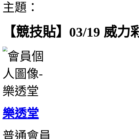
主題：
【競技貼】03/19 威
樂透堂
普通會員