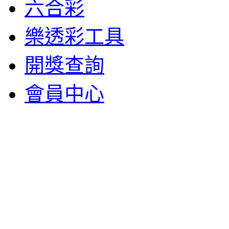
六合彩
樂透彩工具
開獎查詢
會員中心