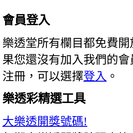
會員登入
樂透堂所有欄目都免費開
果您還沒有加入我們的會
注冊，可以選擇
登入
。
樂透彩精選工具
大樂透開獎號碼!