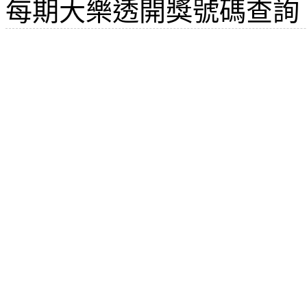
每期大樂透開獎號碼查詢