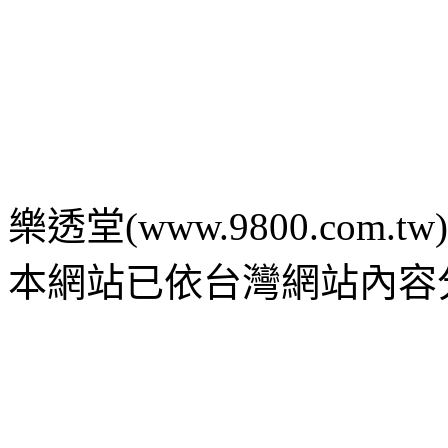
樂透堂(www.9800.com.tw) c 2
本網站已依台灣網站內容