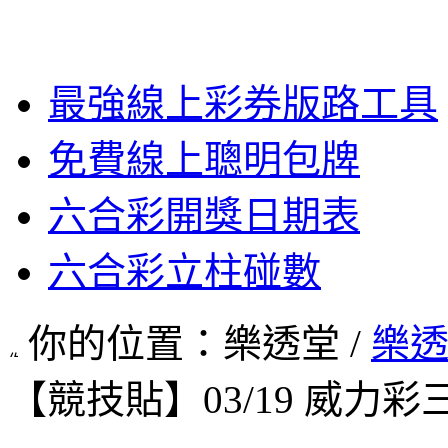
最強線上彩券版路工具
免費線上聰明包牌
六合彩開獎日期表
六合彩立柱碰數
你的位置：樂透堂 /
樂
【競技貼】03/19 威力