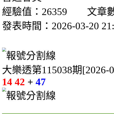
經驗值：26359 文章數：
發表時間：2026-03-20 21:
大樂透第115038期[2026
14 42
+
47