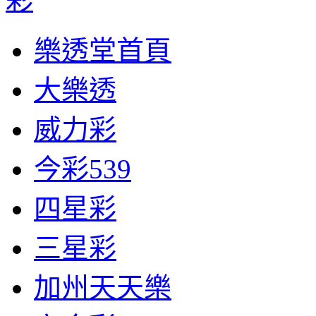
樂透堂首頁
大樂透
威力彩
今彩539
四星彩
三星彩
加州天天樂