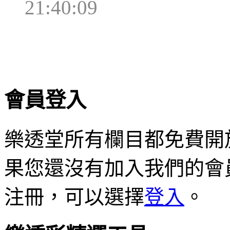
21:40:09
會員登入
樂透堂所有欄目都免費開
果您還沒有加入我們的會
注冊，可以選擇
登入
。