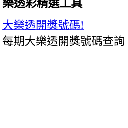
樂透彩精選工具
大樂透開獎號碼!
每期大樂透開獎號碼查詢