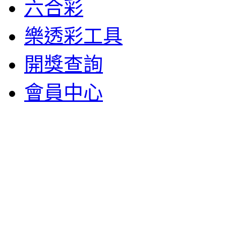
六合彩
樂透彩工具
開獎查詢
會員中心