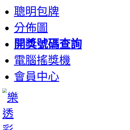
聰明包牌
分佈圖
開獎號碼查詢
電腦搖獎機
會員中心