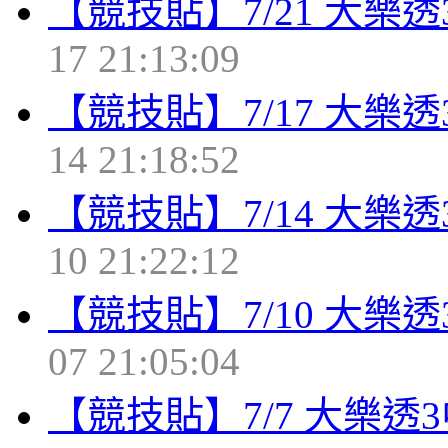
【競技貼】7/21 大樂
17 21:13:09
【競技貼】7/17 大樂
14 21:18:52
【競技貼】7/14 大樂
10 21:22:12
【競技貼】7/10 大樂
07 21:05:04
【競技貼】7/7 大樂透