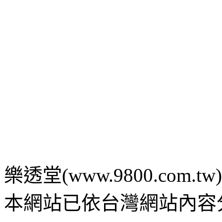
樂透堂(www.9800.com.tw) c 2
本網站已依台灣網站內容