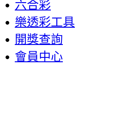
六合彩
樂透彩工具
開獎查詢
會員中心