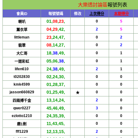
大樂透討論區
報號列表
會員ID
報號號碼
修改
上次得分
本期得分
01,
08
,
23
,
0
5
喇叭
04
,
29
,42,
2
5
薰衣草
23
,24,47,
littleman
0
2
08
,14,27,
0
2
翡翠
18,
38
,49,
0
1
大仁哥
05,06,
38
,
0
1
一道彩虹
24,
38
,49,
lifen610
2
1
02,24,30,
t0202830
0
0
01,28,37,
kmk4599
0
0
01,25,49,
jasson660829
0
0
★
13,14,24,
2
0
四兩搏千金
45,46,49,
qwer0227
3
0
24,35,39,
ezlotto1210
0
0
11,43,45,
0
0
磨1劍
12,13,15,
fff1229
2
0