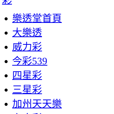
樂透堂首頁
大樂透
威力彩
今彩539
四星彩
三星彩
加州天天樂