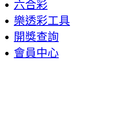
六合彩
樂透彩工具
開獎查詢
會員中心