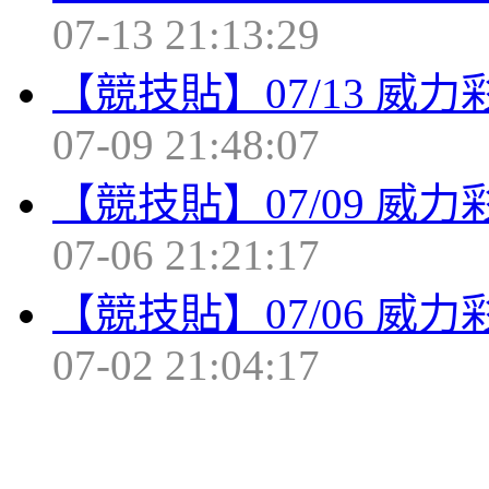
07-13 21:13:29
【競技貼】07/13 威
07-09 21:48:07
【競技貼】07/09 威
07-06 21:21:17
【競技貼】07/06 威
07-02 21:04:17