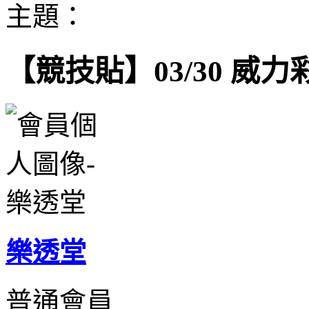
主題：
【競技貼】03/30 威
樂透堂
普通會員