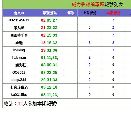
威力彩討論專區
報號列表
會員ID
報號號碼
修改
上次得分
本期得分
02
,09,27,
0929145631
0
2
21
,23,32,
0
2
呆丸郎
02
,15,33,
0
2
四兩搏千金
13
,19,32,
2
2
奔馳
29
,31,36,
linming
0
2
01,11,36,
littleman
2
0
08,09,31,
2
0
一道彩虹
08,23,25,
QQ5015
0
0
20,31,33,
eeqw238
2
0
03,12,16,
2
0
七竅玲瓏心
08,11,23,
ku0315ku
0
0
總計：
11
人參加本期報號!