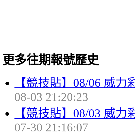
更多往期報號歷史
【競技貼】08/06 威
08-03 21:20:23
【競技貼】08/03 威
07-30 21:16:07