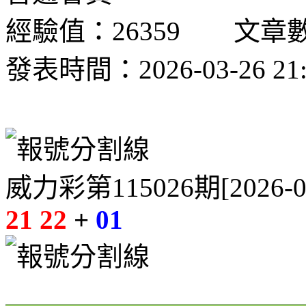
經驗值：26359 文章數：
發表時間：2026-03-26 21:
威力彩第115026期[2026
21 22
+
01