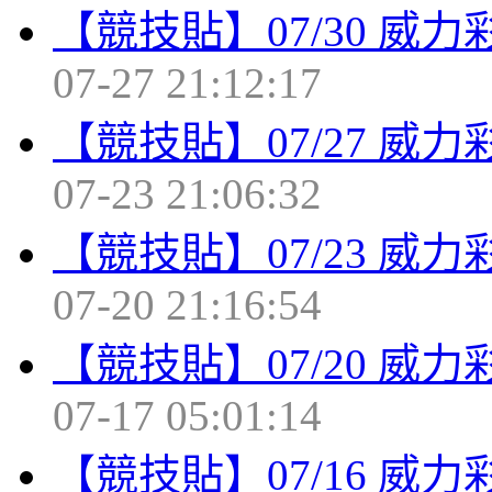
【競技貼】07/30 威
07-27 21:12:17
【競技貼】07/27 威
07-23 21:06:32
【競技貼】07/23 威
07-20 21:16:54
【競技貼】07/20 威
07-17 05:01:14
【競技貼】07/16 威