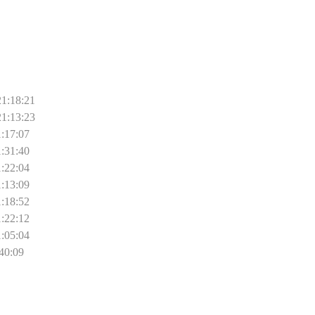
1:18:21
1:13:23
:17:07
:31:40
:22:04
:13:09
:18:52
:22:12
:05:04
40:09