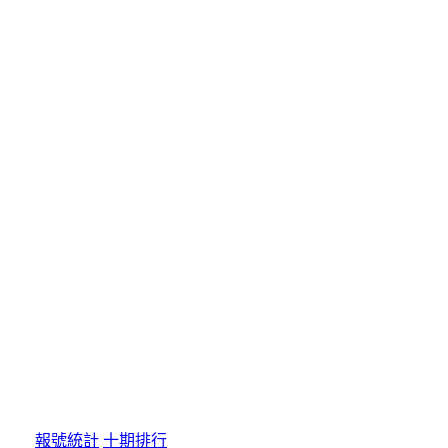
報號統計
十期排行