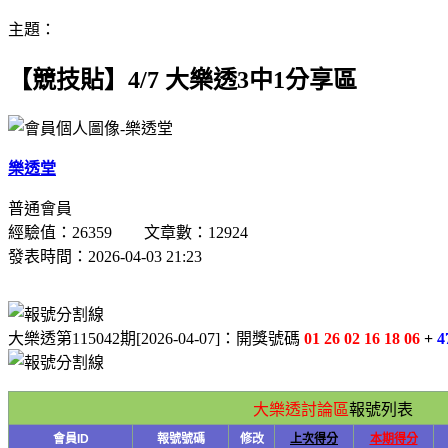
主題：
【競技貼】4/7 大樂透3中1分享區
樂透堂
普通會員
經驗值：26359 文章數：12924
發表時間：2026-04-03 21:23
大樂透第115042期[2026-04-07]：開獎號碼
01 26 02 16 18 06
+
4
大樂透討論區
報號列表
會員ID
報號號碼
修改
上次得分
本期得分