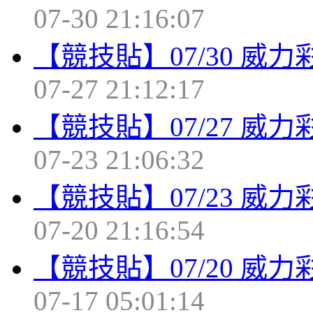
07-30 21:16:07
【競技貼】07/30 威
07-27 21:12:17
【競技貼】07/27 威
07-23 21:06:32
【競技貼】07/23 威
07-20 21:16:54
【競技貼】07/20 威
07-17 05:01:14