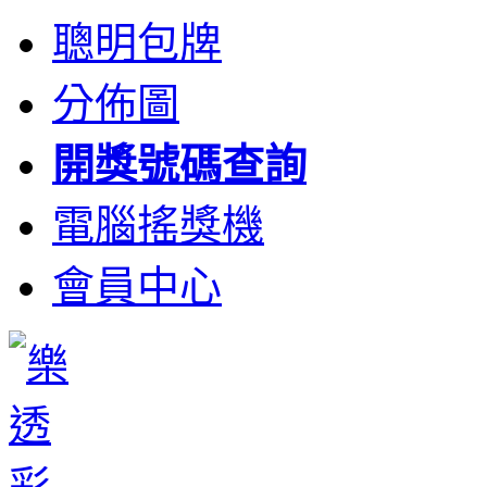
聰明包牌
分佈圖
開獎號碼查詢
電腦搖獎機
會員中心