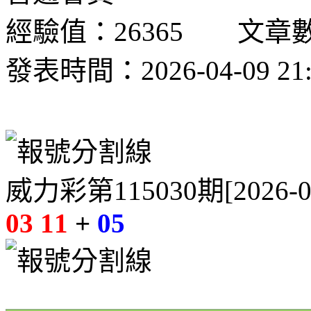
經驗值：26365 文章數：
發表時間：2026-04-09 21:
威力彩第115030期[2026
03 11
+
05