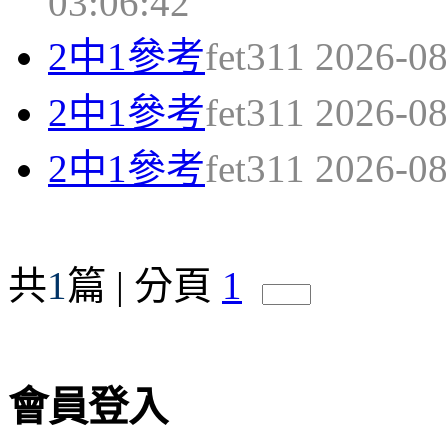
03:06:42
2中1參考
fet311 2026-08
2中1參考
fet311 2026-08
2中1參考
fet311 2026-08
共
1
篇 | 分頁
1
會員登入