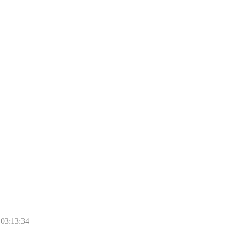
03:13:34