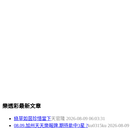
樂透彩最新文章
綠草如茵珍惜當下
天官隆 2026-08-09 06:03:31
08.09.加州天天樂報牌.期待能中3星 ?
ku0315ku 2026-08-09 