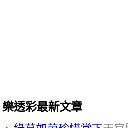
樂透彩最新文章