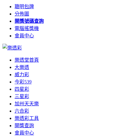
聰明包牌
分佈圖
開獎號碼查詢
電腦搖獎機
會員中心
樂透堂首頁
大樂透
威力彩
今彩539
四星彩
三星彩
加州天天樂
六合彩
樂透彩工具
開獎查詢
會員中心