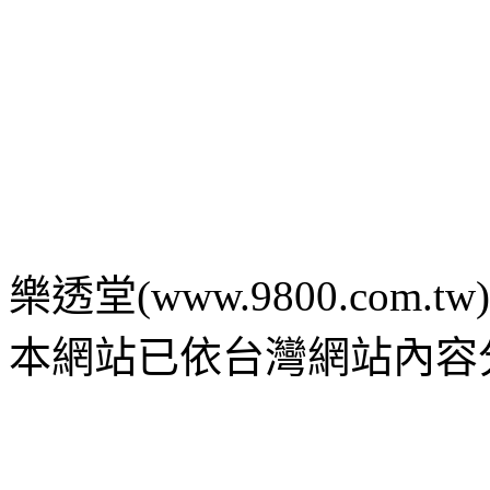
樂透堂(www.9800.com.tw) c 2
本網站已依台灣網站內容