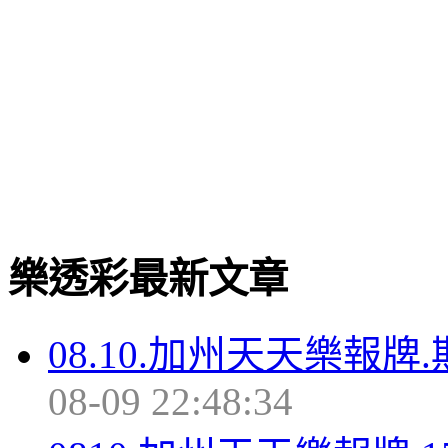
樂透彩最新文章
08.10.加州天天樂報牌.
08-09 22:48:34