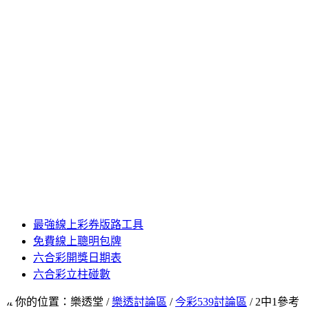
最強線上彩券版路工具
免費線上聰明包牌
六合彩開獎日期表
六合彩立柱碰數
你的位置：樂透堂 /
樂透討論區
/
今彩539討論區
/ 2中1參考