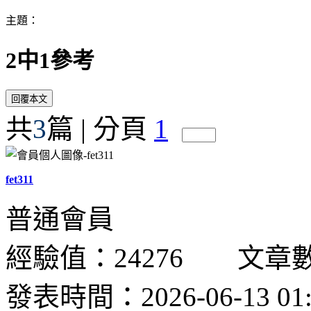
主題：
2中1參考
共
3
篇 | 分頁
1
fet311
普通會員
經驗值：24276 文章數
發表時間：2026-06-13 01: