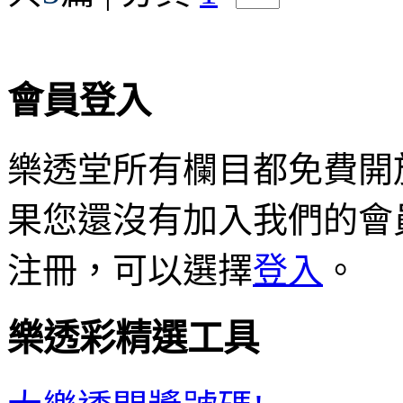
會員登入
樂透堂所有欄目都免費開
果您還沒有加入我們的會
注冊，可以選擇
登入
。
樂透彩精選工具