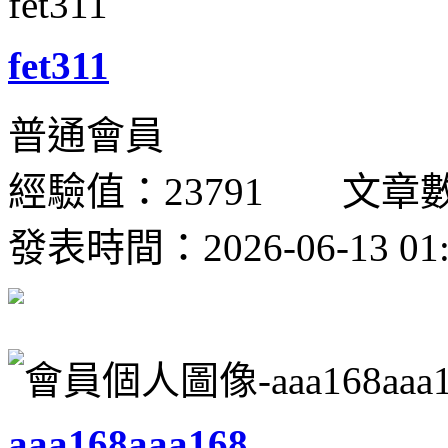
fet311
普通會員
經驗值：23791 文章數
發表時間：2026-06-13 01:
aaa168aaa168