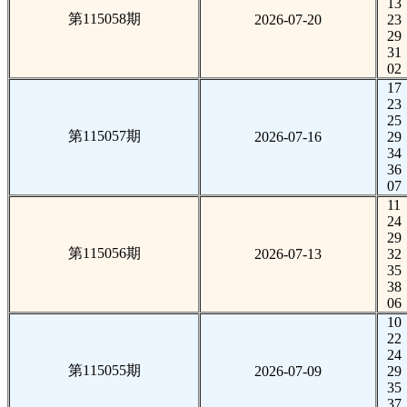
13
第115058期
2026-07-20
23
29
31
02
17
23
25
第115057期
2026-07-16
29
34
36
07
11
24
29
第115056期
2026-07-13
32
35
38
06
10
22
24
第115055期
2026-07-09
29
35
37