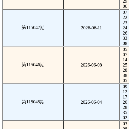
29
06
07
22
23
第115047期
2026-06-11
24
26
33
08
05
07
14
第115046期
2026-06-08
25
28
38
05
09
12
17
第115045期
2026-06-04
20
28
35
02
03
08