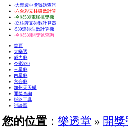
·大樂透中獎號碼查詢
·六合彩立柱碰數計算
·今彩539電腦搖獎機
·立柱牌支碰數計算器
·539連碰注數計算機
·今彩539開獎號查詢
首頁
大樂透
威力彩
今彩539
三星彩
四星彩
六合彩
加州天天樂
開獎查詢
版路工具
討論區
您的位置
：
樂透堂
»
開獎