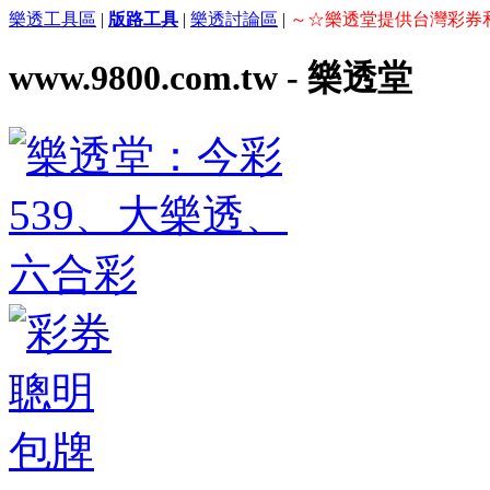
樂透工具區
|
版路工具
|
樂透討論區
|
～☆樂透堂提供台灣彩券
www.9800.com.tw - 樂透堂