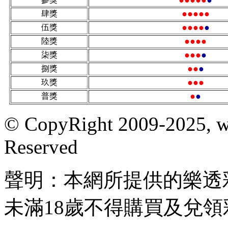
●●●●●
肆獎
●●●●
●
伍獎
●●●●
陸獎
●●●
●
柒獎
●●
●
捌獎
●●●
玖獎
●
●
普獎
© CopyRight 2009-2025, w
Reserved
聲明：本網所提供的樂透
未滿18歲不得購買及兌領