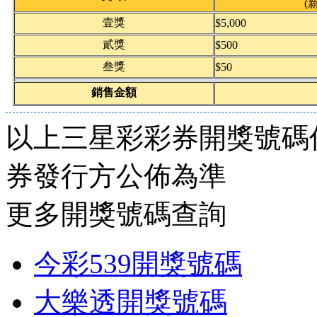
(
壹獎
$5,000
貳獎
$500
叁獎
$50
銷售金額
以上三星彩彩券開獎號碼
券發行方公佈為準
更多開獎號碼查詢
今彩539開獎號碼
大樂透開獎號碼