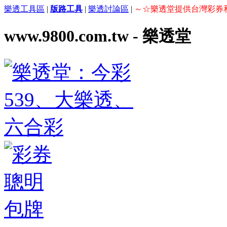
樂透工具區
|
版路工具
|
樂透討論區
|
～☆樂透堂提供台灣彩券
www.9800.com.tw - 樂透堂