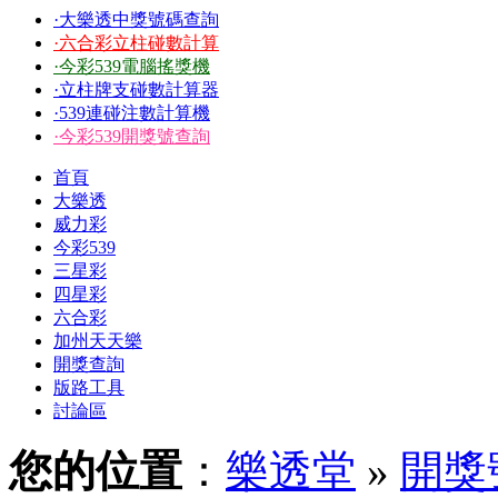
·大樂透中獎號碼查詢
·六合彩立柱碰數計算
·今彩539電腦搖獎機
·立柱牌支碰數計算器
·539連碰注數計算機
·今彩539開獎號查詢
首頁
大樂透
威力彩
今彩539
三星彩
四星彩
六合彩
加州天天樂
開獎查詢
版路工具
討論區
您的位置
：
樂透堂
»
開獎