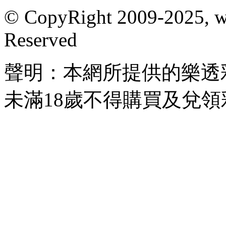
© CopyRight 2009-2025, w
Reserved
聲明：本網所提供的樂透
未滿18歲不得購買及兌領